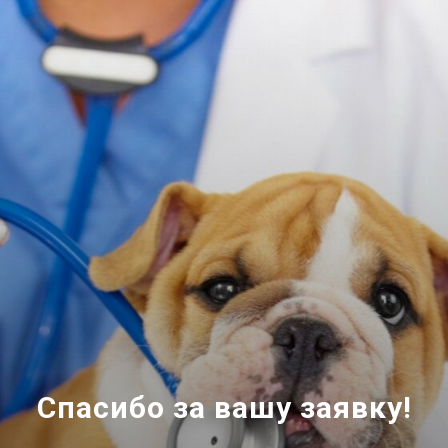
Спасибо за вашу заявку!